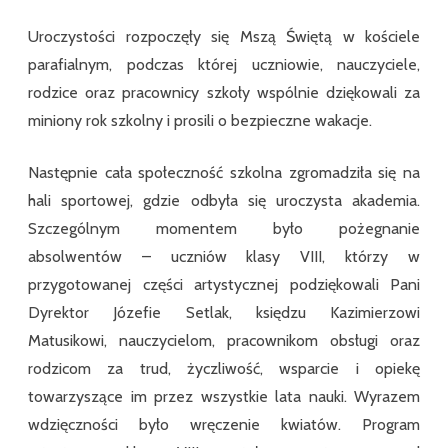
Uroczystości rozpoczęły się Mszą Świętą w kościele
parafialnym, podczas której uczniowie, nauczyciele,
rodzice oraz pracownicy szkoły wspólnie dziękowali za
miniony rok szkolny i prosili o bezpieczne wakacje.
Następnie cała społeczność szkolna zgromadziła się na
hali sportowej, gdzie odbyła się uroczysta akademia.
Szczególnym momentem było pożegnanie
absolwentów – uczniów klasy VIII, którzy w
przygotowanej części artystycznej podziękowali Pani
Dyrektor Józefie Setlak, księdzu Kazimierzowi
Matusikowi, nauczycielom, pracownikom obsługi oraz
rodzicom za trud, życzliwość, wsparcie i opiekę
towarzyszące im przez wszystkie lata nauki. Wyrazem
wdzięczności było wręczenie kwiatów. Program