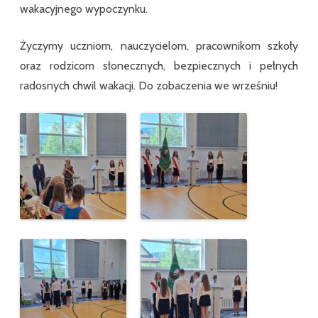
wakacyjnego wypoczynku.
Życzymy uczniom, nauczycielom, pracownikom szkoły
oraz rodzicom słonecznych, bezpiecznych i pełnych
radosnych chwil wakacji. Do zobaczenia we wrześniu!