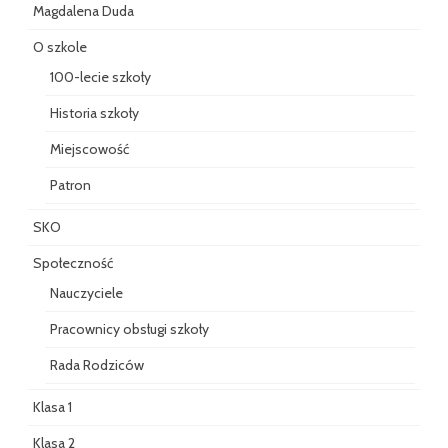
Magdalena Duda
O szkole
100-lecie szkoły
Historia szkoły
Miejscowość
Patron
SKO
Społeczność
Nauczyciele
Pracownicy obsługi szkoły
Rada Rodziców
Klasa 1
Klasa 2