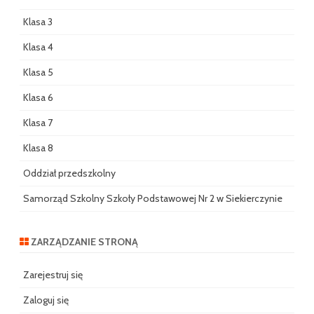
Klasa 3
Klasa 4
Klasa 5
Klasa 6
Klasa 7
Klasa 8
Oddział przedszkolny
Samorząd Szkolny Szkoły Podstawowej Nr 2 w Siekierczynie
ZARZĄDZANIE STRONĄ
Zarejestruj się
Zaloguj się