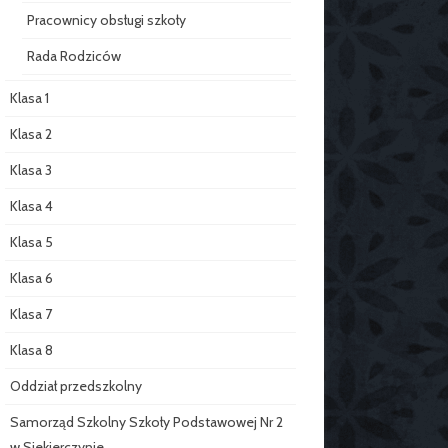
Pracownicy obsługi szkoły
Rada Rodziców
Klasa 1
Klasa 2
Klasa 3
Klasa 4
Klasa 5
Klasa 6
Klasa 7
Klasa 8
Oddział przedszkolny
Samorząd Szkolny Szkoły Podstawowej Nr 2
w Siekierczynie