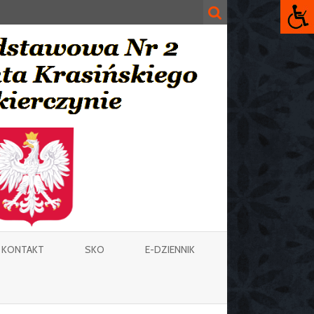
KONTAKT
SKO
E-DZIENNIK