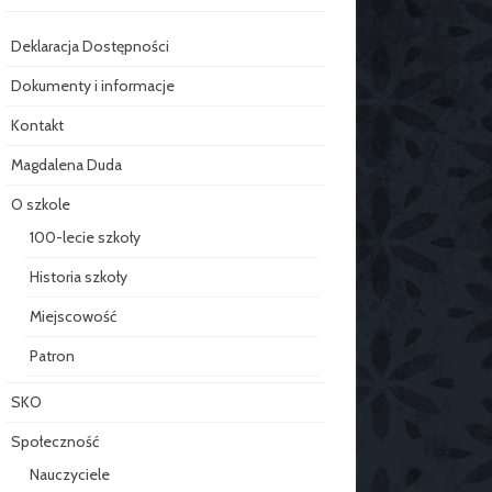
Deklaracja Dostępności
Dokumenty i informacje
Kontakt
Magdalena Duda
O szkole
100-lecie szkoły
Historia szkoły
Miejscowość
Patron
SKO
Społeczność
Nauczyciele