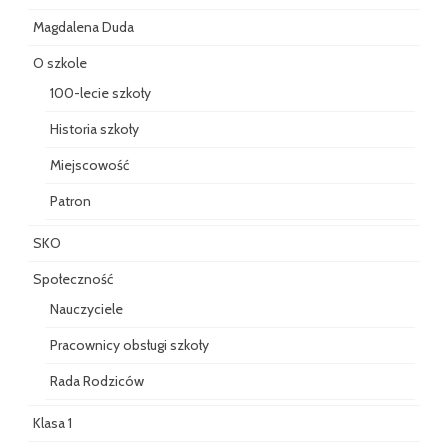
Magdalena Duda
O szkole
100-lecie szkoły
Historia szkoły
Miejscowość
Patron
SKO
Społeczność
Nauczyciele
Pracownicy obsługi szkoły
Rada Rodziców
Klasa 1