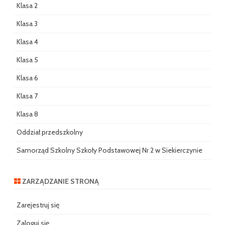
Klasa 2
Klasa 3
Klasa 4
Klasa 5
Klasa 6
Klasa 7
Klasa 8
Oddział przedszkolny
Samorząd Szkolny Szkoły Podstawowej Nr 2 w Siekierczynie
ZARZĄDZANIE STRONĄ
Zarejestruj się
Zaloguj się