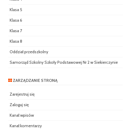
Klasa 5
Klasa 6
Klasa 7
Klasa 8
Oddział przedszkolny
Samorząd Szkolny Szkoły Podstawowej Nr 2 w Siekierczynie
ZARZĄDZANIE STRONĄ
Zarejestruj się
Zaloguj się
Kanał wpisów
Kanał komentarzy