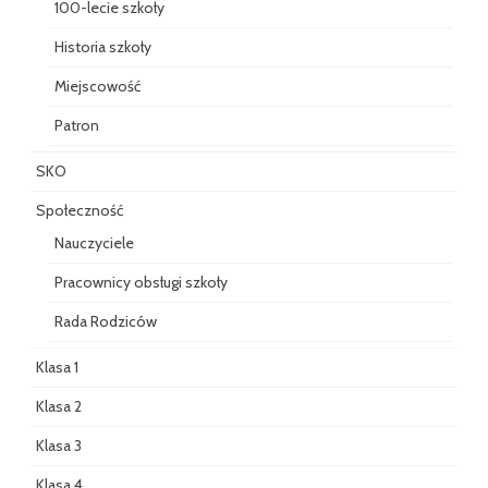
100-lecie szkoły
Historia szkoły
Miejscowość
Patron
SKO
Społeczność
Nauczyciele
Pracownicy obsługi szkoły
Rada Rodziców
Klasa 1
Klasa 2
Klasa 3
Klasa 4