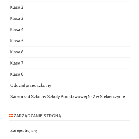
Klasa 2
Klasa 3
Klasa 4
Klasa 5
Klasa 6
Klasa 7
Klasa 8
Oddział przedszkolny
Samorząd Szkolny Szkoły Podstawowej Nr 2 w Siekierczynie
ZARZĄDZANIE STRONĄ
Zarejestruj się