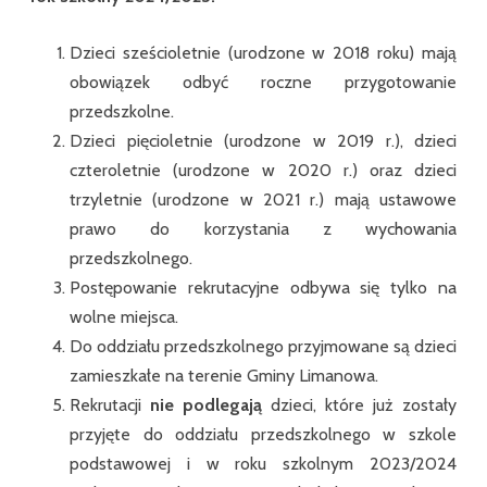
Dzieci sześcioletnie (urodzone w 2018 roku) mają
obowiązek odbyć roczne przygotowanie
przedszkolne.
Dzieci pięcioletnie (urodzone w 2019 r.), dzieci
czteroletnie (urodzone w 2020 r.) oraz dzieci
trzyletnie (urodzone w 2021 r.) mają ustawowe
prawo do korzystania z wychowania
przedszkolnego.
Postępowanie rekrutacyjne odbywa się tylko na
wolne miejsca.
Do oddziału przedszkolnego przyjmowane są dzieci
zamieszkałe na terenie Gminy Limanowa.
Rekrutacji
nie podlegają
dzieci, które już zostały
przyjęte do oddziału przedszkolnego w szkole
podstawowej i w roku szkolnym 2023/2024