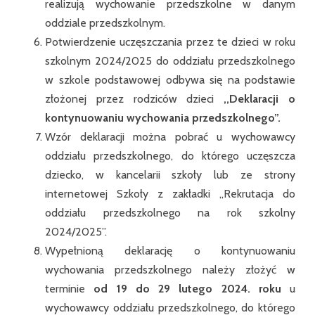
realizują wychowanie przedszkolne w danym
oddziale przedszkolnym.
Potwierdzenie uczęszczania przez te dzieci w roku
szkolnym 2024/2025 do oddziału przedszkolnego
w szkole podstawowej odbywa się na podstawie
złożonej przez rodziców dzieci
,,
Deklaracji o
kontynuowaniu wychowania przedszkolnego”.
Wzór deklaracji można pobrać u wychowawcy
oddziału przedszkolnego, do którego uczęszcza
dziecko, w kancelarii szkoły lub ze strony
internetowej Szkoły z zakładki „Rekrutacja do
oddziału przedszkolnego na rok szkolny
2024/2025”.
Wypełnioną deklarację o kontynuowaniu
wychowania przedszkolnego należy złożyć w
terminie
od 19 do 29 lutego 2024.
roku
u
wychowawcy oddziału przedszkolnego, do którego