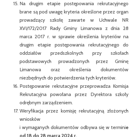
Na drugim etapie postępowania rekrutacyjnego
brane są pod uwagę kryteria określone przez organ
prowadzący szkołę zawarte w Uchwale NR
XVI/172/2017 Rady Gminy Limanowa z dnia 28
marca 2017 r. w sprawie określenia kryteriów na
drugim etapie postępowania rekrutacyjnego do
oddziałów przedszkolnych przy szkołach
podstawowych prowadzonych przez Gminę
Limanowa oraz określenia dokumentów
niezbędnych do potwierdzenia tych kryteriów.
Postępowanie rekrutacyjne przeprowadza Komisja
Rekrutacyjna powołana przez Dyrektora szkoły
odrębnym zarządzeniem.
Weryfikacja przez komisję rekrutacyjną złożonych
wniosków
i wymaganych dokumentów odbywa się w termini
e
od 18 do 28 marca 2024 r.