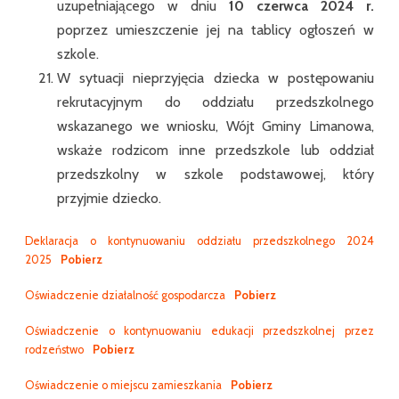
uzupełniającego w dniu
10 czerwca 2024 r.
poprzez umieszczenie jej na tablicy ogłoszeń w
szkole.
W sytuacji nieprzyjęcia dziecka w postępowaniu
rekrutacyjnym do oddziału przedszkolnego
wskazanego we wniosku, Wójt Gminy Limanowa,
wskaże rodzicom inne przedszkole lub oddział
przedszkolny w szkole podstawowej, który
przyjmie dziecko.
Deklaracja o kontynuowaniu oddziału przedszkolnego 2024
2025
Pobierz
Oświadczenie działalność gospodarcza
Pobierz
Oświadczenie o kontynuowaniu edukacji przedszkolnej przez
rodzeństwo
Pobierz
Oświadczenie o miejscu zamieszkania
Pobierz