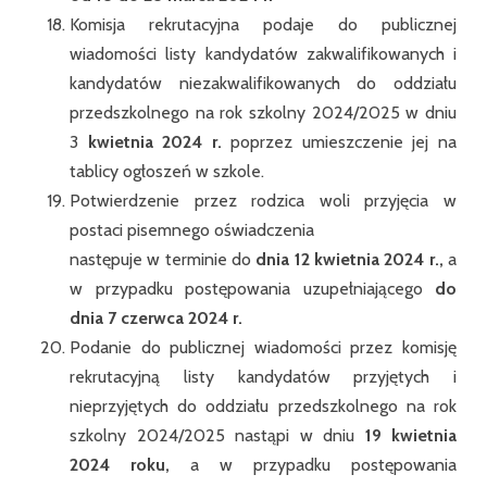
Komisja rekrutacyjna podaje do publicznej
wiadomości listy kandydatów zakwalifikowanych i
kandydatów niezakwalifikowanych do oddziału
przedszkolnego na rok szkolny 2024/2025 w dniu
3
kwietnia 2024 r.
poprzez umieszczenie jej na
tablicy ogłoszeń w szkole.
Potwierdzenie przez rodzica woli przyjęcia w
postaci pisemnego oświadczenia
następuje w terminie do
dnia 12 kwietnia 2024 r.,
a
w przypadku postępowania uzupełniającego
do
dnia 7 czerwca 2024 r.
Podanie do publicznej wiadomości przez komisję
rekrutacyjną listy kandydatów przyjętych i
nieprzyjętych do oddziału przedszkolnego na rok
szkolny 2024/2025 nastąpi w dniu
19 kwietnia
2024 roku,
a w przypadku postępowania