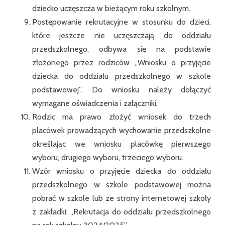
dziecko uczęszcza w bieżącym roku szkolnym.
Postępowanie rekrutacyjne w stosunku do dzieci,
które jeszcze nie uczęszczają do oddziału
przedszkolnego, odbywa się na podstawie
złożonego przez rodziców ,,Wniosku o przyjęcie
dziecka do oddziału przedszkolnego w szkole
podstawowej”. Do wniosku należy dołączyć
wymagane oświadczenia i załączniki.
Rodzic ma prawo złożyć wniosek do trzech
placówek prowadzących wychowanie przedszkolne
określając we wniosku placówkę pierwszego
wyboru, drugiego wyboru, trzeciego wyboru.
Wzór wniosku o przyjęcie dziecka do oddziału
przedszkolnego w szkole podstawowej można
pobrać w szkole lub ze strony internetowej szkoły
z zakładki: „Rekrutacja do oddziału przedszkolnego