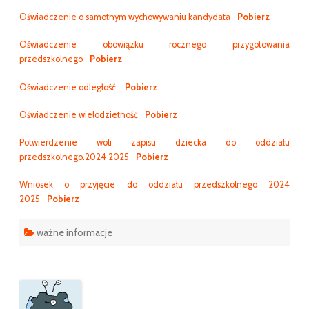
Oświadczenie o samotnym wychowywaniu kandydata
Pobierz
Oświadczenie obowiązku rocznego przygotowania
przedszkolnego
Pobierz
Oświadczenie odległość.
Pobierz
Oświadczenie wielodzietność
Pobierz
Potwierdzenie woli zapisu dziecka do oddziału
przedszkolnego.2024 2025
Pobierz
Wniosek o przyjęcie do oddziału przedszkolnego 2024
2025
Pobierz
ważne informacje