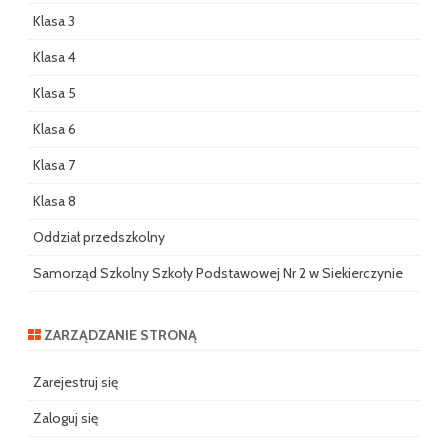
Klasa 3
Klasa 4
Klasa 5
Klasa 6
Klasa 7
Klasa 8
Oddział przedszkolny
Samorząd Szkolny Szkoły Podstawowej Nr 2 w Siekierczynie
ZARZĄDZANIE STRONĄ
Zarejestruj się
Zaloguj się