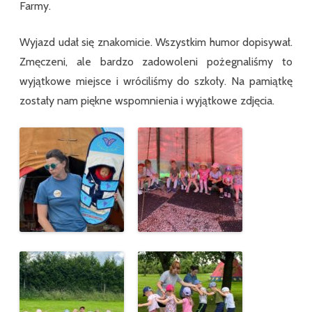
Farmy.
Wyjazd udał się znakomicie. Wszystkim humor dopisywał.
Zmęczeni, ale bardzo zadowoleni pożegnaliśmy to
wyjątkowe miejsce i wróciliśmy do szkoły. Na pamiątkę
zostały nam piękne wspomnienia i wyjątkowe zdjęcia.