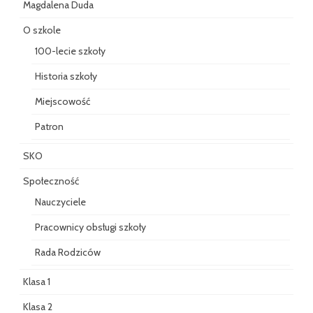
Magdalena Duda
O szkole
100-lecie szkoły
Historia szkoły
Miejscowość
Patron
SKO
Społeczność
Nauczyciele
Pracownicy obsługi szkoły
Rada Rodziców
Klasa 1
Klasa 2