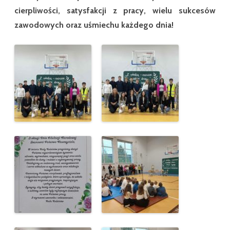
cierpliwości, satysfakcji z pracy, wielu sukcesów
zawodowych oraz uśmiechu każdego dnia!