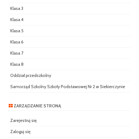
Klasa 3
Klasa 4
Klasa 5
Klasa 6
Klasa 7
Klasa 8
Oddział przedszkolny
Samorząd Szkolny Szkoły Podstawowej Nr 2 w Siekierczynie
ZARZĄDZANIE STRONĄ
Zarejestruj się
Zaloguj się