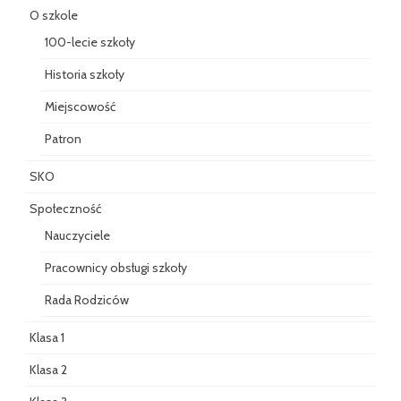
O szkole
100-lecie szkoły
Historia szkoły
Miejscowość
Patron
SKO
Społeczność
Nauczyciele
Pracownicy obsługi szkoły
Rada Rodziców
Klasa 1
Klasa 2