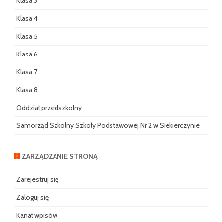
Klasa 3
Klasa 4
Klasa 5
Klasa 6
Klasa 7
Klasa 8
Oddział przedszkolny
Samorząd Szkolny Szkoły Podstawowej Nr 2 w Siekierczynie
ZARZĄDZANIE STRONĄ
Zarejestruj się
Zaloguj się
Kanał wpisów