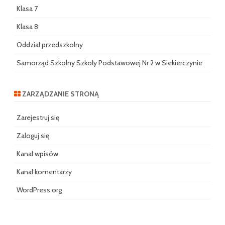
Klasa 7
Klasa 8
Oddział przedszkolny
Samorząd Szkolny Szkoły Podstawowej Nr 2 w Siekierczynie
ZARZĄDZANIE STRONĄ
Zarejestruj się
Zaloguj się
Kanał wpisów
Kanał komentarzy
WordPress.org