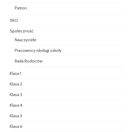
Patron
SKO
Społeczność
Nauczyciele
Pracownicy obsługi szkoły
Rada Rodziców
Klasa 1
Klasa 2
Klasa 3
Klasa 4
Klasa 5
Klasa 6