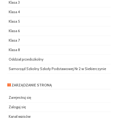
Klasa 3
Klasa 4
Klasa 5
Klasa 6
Klasa 7
Klasa 8
Oddział przedszkolny
Samorząd Szkolny Szkoły Podstawowej Nr 2 w Siekierczynie
ZARZĄDZANIE STRONĄ
Zarejestruj się
Zaloguj się
Kanał wpisów