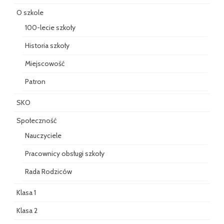
O szkole
100-lecie szkoły
Historia szkoły
Miejscowość
Patron
SKO
Społeczność
Nauczyciele
Pracownicy obsługi szkoły
Rada Rodziców
Klasa 1
Klasa 2