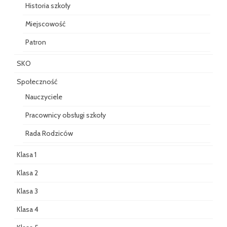
Historia szkoły
Miejscowość
Patron
SKO
Społeczność
Nauczyciele
Pracownicy obsługi szkoły
Rada Rodziców
Klasa 1
Klasa 2
Klasa 3
Klasa 4