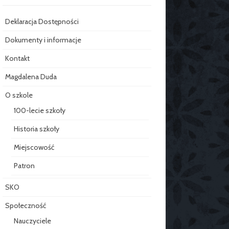
Deklaracja Dostępności
Dokumenty i informacje
Kontakt
Magdalena Duda
O szkole
100-lecie szkoły
Historia szkoły
Miejscowość
Patron
SKO
Społeczność
Nauczyciele