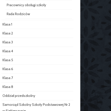
Pracownicy obsługi szkoły
Rada Rodziców
Klasa 1
Klasa 2
Klasa 3
Klasa 4
Klasa 5
Klasa 6
Klasa 7
Klasa 8
Oddział przedszkolny
Samorząd Szkolny Szkoły Podstawowej Nr 2
w Siekierczynie