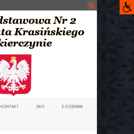
KONTAKT
SKO
E-DZIENNIK