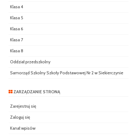
Klasa 4
Klasa 5
Klasa 6
Klasa 7
Klasa 8
Oddział przedszkolny
Samorząd Szkolny Szkoły Podstawowej Nr 2 w Siekierczynie
ZARZĄDZANIE STRONĄ
Zarejestruj się
Zaloguj się
Kanał wpisów