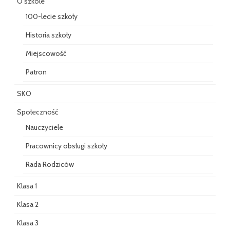
O szkole
100-lecie szkoły
Historia szkoły
Miejscowość
Patron
SKO
Społeczność
Nauczyciele
Pracownicy obsługi szkoły
Rada Rodziców
Klasa 1
Klasa 2
Klasa 3