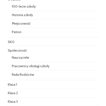
100-lecie szkoły
Historia szkoły
Miejscowość
Patron
SKO
Społeczność
Nauczyciele
Pracownicy obsługi szkoły
Rada Rodziców
Klasa 1
Klasa 2
Klasa 3