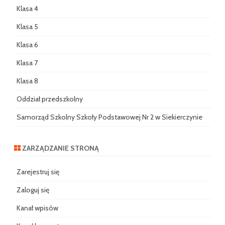
Klasa 4
Klasa 5
Klasa 6
Klasa 7
Klasa 8
Oddział przedszkolny
Samorząd Szkolny Szkoły Podstawowej Nr 2 w Siekierczynie
ZARZĄDZANIE STRONĄ
Zarejestruj się
Zaloguj się
Kanał wpisów