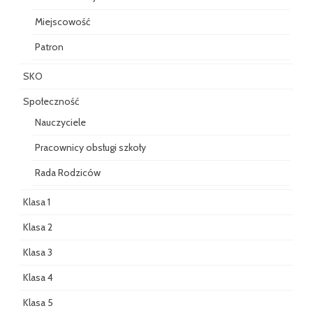
Miejscowość
Patron
SKO
Społeczność
Nauczyciele
Pracownicy obsługi szkoły
Rada Rodziców
Klasa 1
Klasa 2
Klasa 3
Klasa 4
Klasa 5