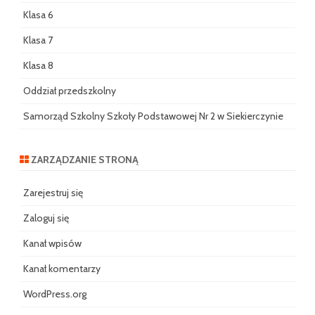
Klasa 6
Klasa 7
Klasa 8
Oddział przedszkolny
Samorząd Szkolny Szkoły Podstawowej Nr 2 w Siekierczynie
ZARZĄDZANIE STRONĄ
Zarejestruj się
Zaloguj się
Kanał wpisów
Kanał komentarzy
WordPress.org