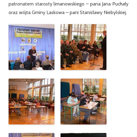
patronatem starosty limanowskiego – pana Jana Puchały
oraz wójta Gminy Laskowa – pani Stanisławy Niebylskiej.