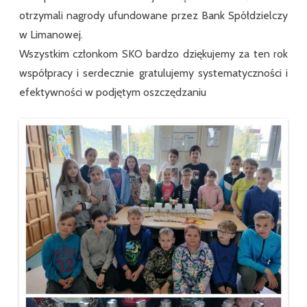
otrzymali nagrody ufundowane przez Bank Spółdzielczy
w Limanowej.
Wszystkim członkom SKO bardzo dziękujemy za ten rok
współpracy i serdecznie gratulujemy systematyczności i
efektywności w podjętym oszczędzaniu