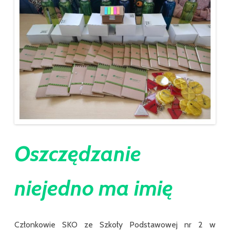
Oszczędzanie
niejedno ma imię
Członkowie SKO ze Szkoły Podstawowej nr 2 w