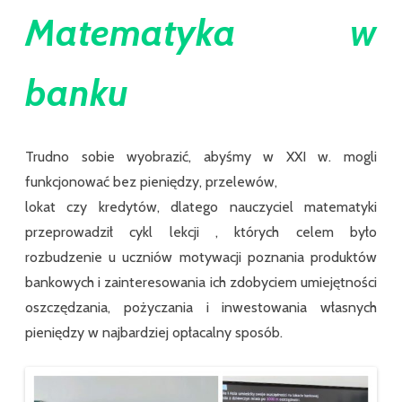
Matematyka w
banku
Trudno sobie wyobrazić, abyśmy w XXI w. mogli
funkcjonować bez pieniędzy, przelewów,
lokat czy kredytów, dlatego nauczyciel matematyki
przeprowadził cykl lekcji , których celem było
rozbudzenie u uczniów motywacji poznania produktów
bankowych i zainteresowania ich zdobyciem umiejętności
oszczędzania, pożyczania i inwestowania własnych
pieniędzy w najbardziej opłacalny sposób.