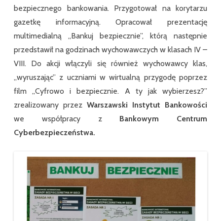
bezpiecznego bankowania. Przygotował na korytarzu
gazetkę informacyjną. Opracował prezentację
multimedialną ,,Bankuj bezpiecznie”, którą następnie
przedstawił na godzinach wychowawczych w klasach IV –
VIII. Do akcji włączyli się również wychowawcy klas,
,,wyruszając’’ z uczniami w wirtualną przygodę poprzez
film ,,Cyfrowo i bezpiecznie. A ty jak wybierzesz?”
zrealizowany przez
Warszawski Instytut Bankowości
we współpracy z
Bankowym Centrum
Cyberbezpieczeństwa.