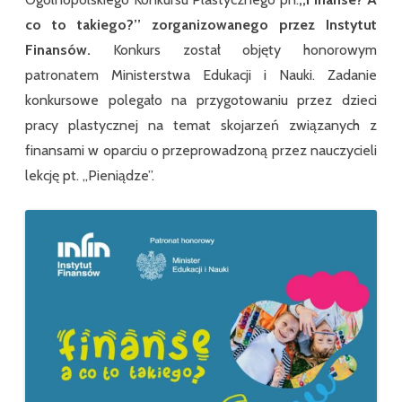
co to takiego?’’ zorganizowanego przez Instytut
Finansów.
Konkurs został objęty honorowym
patronatem Ministerstwa Edukacji i Nauki. Zadanie
konkursowe polegało na przygotowaniu przez dzieci
pracy plastycznej na temat skojarzeń związanych z
finansami w oparciu o przeprowadzoną przez nauczycieli
lekcję pt. ,,Pieniądze”.