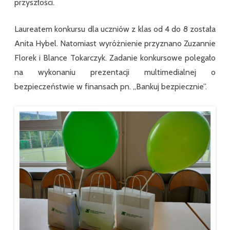
przyszłości.
Laureatem konkursu dla uczniów z klas od 4 do 8 została
Anita Hybel. Natomiast wyróżnienie przyznano Zuzannie
Florek i Blance Tokarczyk. Zadanie konkursowe polegało
na wykonaniu prezentacji multimedialnej o
bezpieczeństwie w finansach pn. „Bankuj bezpiecznie”.