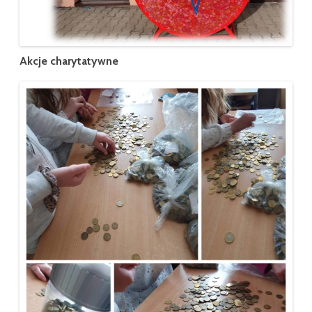
Akcje charytatywne