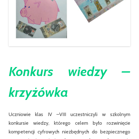
Konkurs wiedzy –
krzyżówka
Uczniowie klas IV –VIII uczestniczyli w szkolnym
konkursie wiedzy, którego celem było rozwinięcie
kompetencji cyfrowych niezbędnych do bezpiecznego