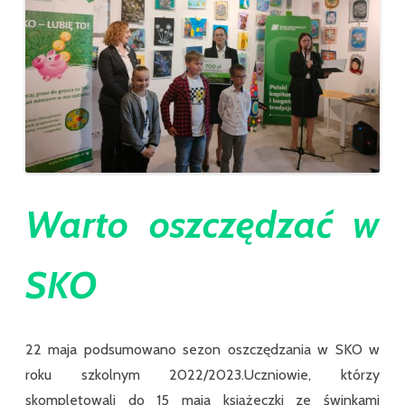
Warto oszczędzać w
SKO
22 maja podsumowano sezon oszczędzania w SKO w
roku szkolnym 2022/2023.Uczniowie, którzy
skompletowali do 15 maja książeczki ze świnkami