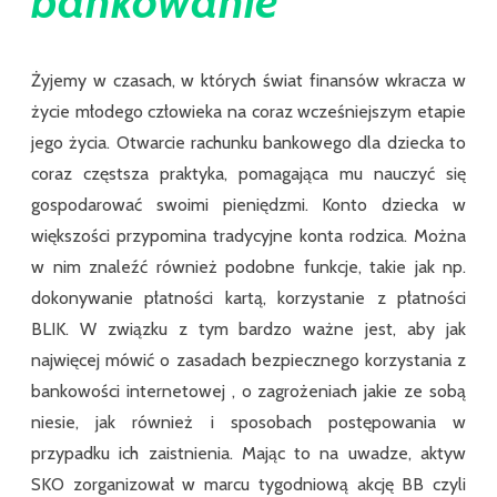
bankowanie
Żyjemy w czasach, w których świat finansów wkracza w
życie młodego człowieka na coraz wcześniejszym etapie
jego życia. Otwarcie rachunku bankowego dla dziecka to
coraz częstsza praktyka, pomagająca mu nauczyć się
gospodarować swoimi pieniędzmi. Konto dziecka w
większości przypomina tradycyjne konta rodzica. Można
w nim znaleźć również podobne funkcje, takie jak np.
dokonywanie płatności kartą, korzystanie z płatności
BLIK. W związku z tym bardzo ważne jest, aby jak
najwięcej mówić o zasadach bezpiecznego korzystania z
bankowości internetowej , o zagrożeniach jakie ze sobą
niesie, jak również i sposobach postępowania w
przypadku ich zaistnienia. Mając to na uwadze, aktyw
SKO zorganizował w marcu tygodniową akcję BB czyli