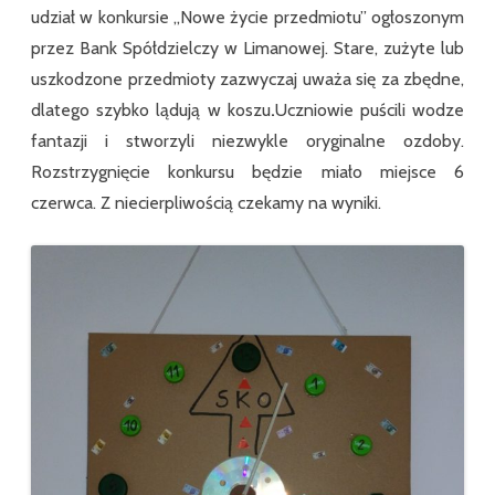
udział w konkursie ,,Nowe życie przedmiotu” ogłoszonym
przez Bank Spółdzielczy w Limanowej. Stare, zużyte lub
uszkodzone przedmioty zazwyczaj uważa się za zbędne,
dlatego szybko lądują w koszu
.
Uczniowie puścili wodze
fantazji i stworzyli niezwykle oryginalne ozdoby.
Rozstrzygnięcie konkursu będzie miało miejsce 6
czerwca. Z niecierpliwością czekamy na wyniki.