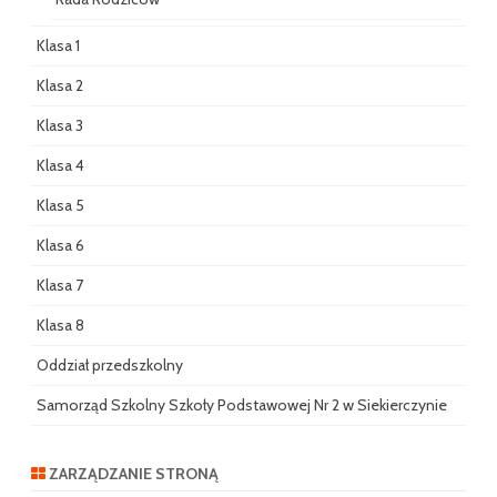
Klasa 1
Klasa 2
Klasa 3
Klasa 4
Klasa 5
Klasa 6
Klasa 7
Klasa 8
Oddział przedszkolny
Samorząd Szkolny Szkoły Podstawowej Nr 2 w Siekierczynie
ZARZĄDZANIE STRONĄ