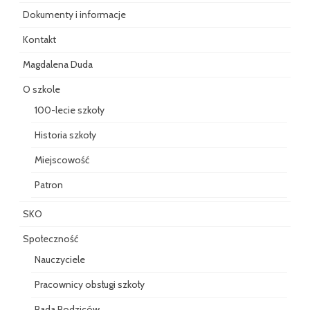
Dokumenty i informacje
Kontakt
Magdalena Duda
O szkole
100-lecie szkoły
Historia szkoły
Miejscowość
Patron
SKO
Społeczność
Nauczyciele
Pracownicy obsługi szkoły
Rada Rodziców