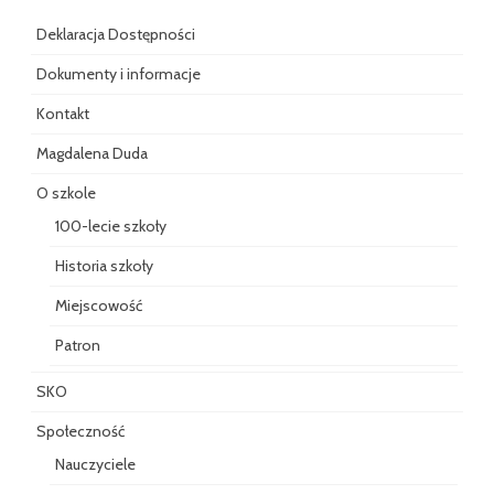
Deklaracja Dostępności
Dokumenty i informacje
Kontakt
Magdalena Duda
O szkole
100-lecie szkoły
Historia szkoły
Miejscowość
Patron
SKO
Społeczność
Nauczyciele