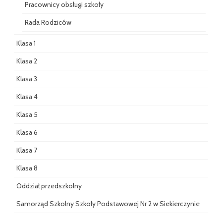
Pracownicy obsługi szkoły
Rada Rodziców
Klasa 1
Klasa 2
Klasa 3
Klasa 4
Klasa 5
Klasa 6
Klasa 7
Klasa 8
Oddział przedszkolny
Samorząd Szkolny Szkoły Podstawowej Nr 2 w Siekierczynie