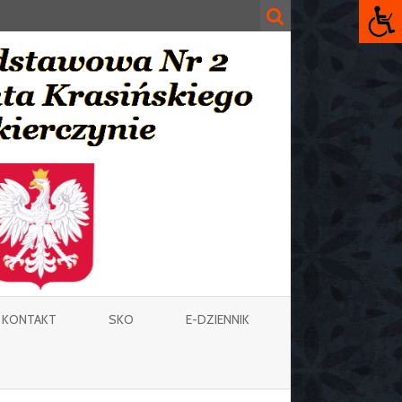
KONTAKT
SKO
E-DZIENNIK