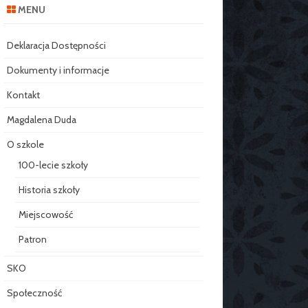
MENU
Deklaracja Dostępności
Dokumenty i informacje
Kontakt
Magdalena Duda
O szkole
100-lecie szkoły
Historia szkoły
Miejscowość
Patron
SKO
Społeczność