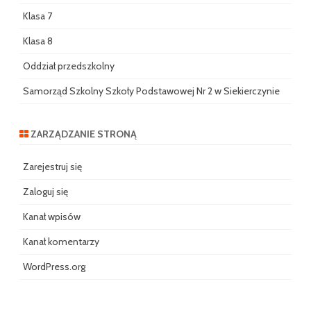
Klasa 7
Klasa 8
Oddział przedszkolny
Samorząd Szkolny Szkoły Podstawowej Nr 2 w Siekierczynie
ZARZĄDZANIE STRONĄ
Zarejestruj się
Zaloguj się
Kanał wpisów
Kanał komentarzy
WordPress.org