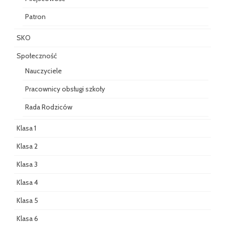
Patron
SKO
Społeczność
Nauczyciele
Pracownicy obsługi szkoły
Rada Rodziców
Klasa 1
Klasa 2
Klasa 3
Klasa 4
Klasa 5
Klasa 6