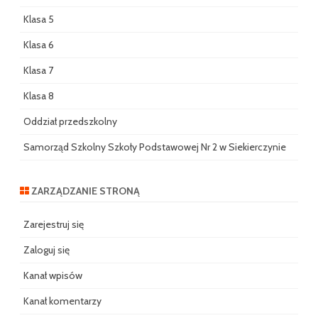
Klasa 5
Klasa 6
Klasa 7
Klasa 8
Oddział przedszkolny
Samorząd Szkolny Szkoły Podstawowej Nr 2 w Siekierczynie
ZARZĄDZANIE STRONĄ
Zarejestruj się
Zaloguj się
Kanał wpisów
Kanał komentarzy