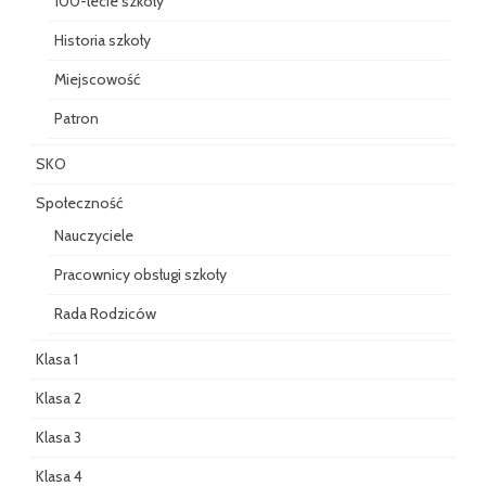
100-lecie szkoły
Historia szkoły
Miejscowość
Patron
SKO
Społeczność
Nauczyciele
Pracownicy obsługi szkoły
Rada Rodziców
Klasa 1
Klasa 2
Klasa 3
Klasa 4