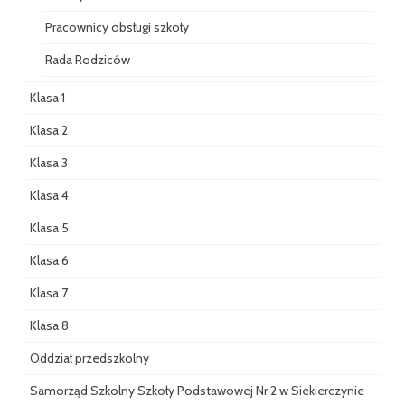
Pracownicy obsługi szkoły
Rada Rodziców
Klasa 1
Klasa 2
Klasa 3
Klasa 4
Klasa 5
Klasa 6
Klasa 7
Klasa 8
Oddział przedszkolny
Samorząd Szkolny Szkoły Podstawowej Nr 2 w Siekierczynie