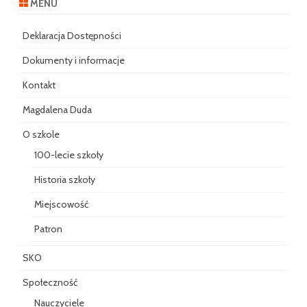
MENU
Deklaracja Dostępności
Dokumenty i informacje
Kontakt
Magdalena Duda
O szkole
100-lecie szkoły
Historia szkoły
Miejscowość
Patron
SKO
Społeczność
Nauczyciele