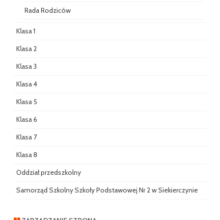
Rada Rodziców
Klasa 1
Klasa 2
Klasa 3
Klasa 4
Klasa 5
Klasa 6
Klasa 7
Klasa 8
Oddział przedszkolny
Samorząd Szkolny Szkoły Podstawowej Nr 2 w Siekierczynie