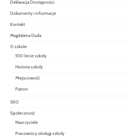
Deklaracja Dostępności
Dokumenty i informacje
Kontakt
Magdalena Duda
O szkole
100-lecie szkoły
Historia szkoły
Miejscowość
Patron
SKO
Społeczność
Nauczyciele
Pracownicy obsługi szkoły