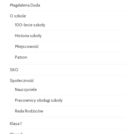
Magdalena Duda
O szkole
100-lecie szkoły
Historia szkoły
Miejscowość
Patron
SKO
Społeczność
Nauczyciele
Pracownicy obsługi szkoły
Rada Rodziców
Klasa 1