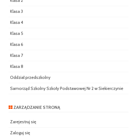
Klasa 2
Klasa 3
Klasa 4
Klasa 5
Klasa 6
Klasa 7
Klasa 8
Oddział przedszkolny
Samorząd Szkolny Szkoły Podstawowej Nr 2 w Siekierczynie
ZARZĄDZANIE STRONĄ
Zarejestruj się
Zaloguj się