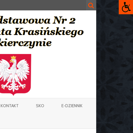
KONTAKT
SKO
E-DZIENNIK