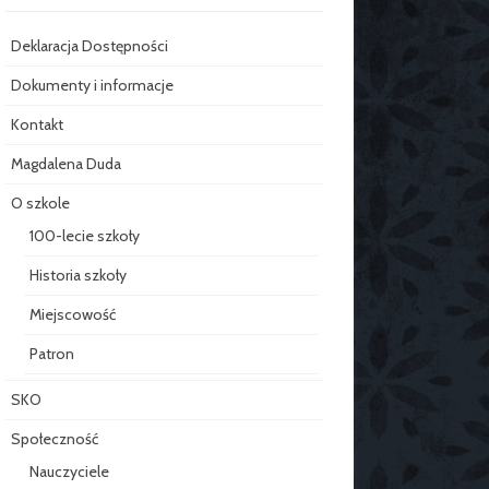
Deklaracja Dostępności
Dokumenty i informacje
Kontakt
Magdalena Duda
O szkole
100-lecie szkoły
Historia szkoły
Miejscowość
Patron
SKO
Społeczność
Nauczyciele