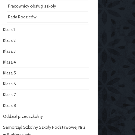
Pracownicy obsługi szkoły
Rada Rodziców
Klasa 1
Klasa 2
Klasa 3
Klasa 4
Klasa 5
Klasa 6
Klasa 7
Klasa 8
Oddział przedszkolny
Samorząd Szkolny Szkoły Podstawowej Nr 2
w Siekierczynie