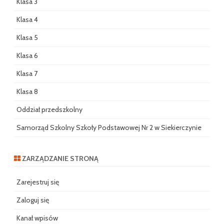
Klasa 3
Klasa 4
Klasa 5
Klasa 6
Klasa 7
Klasa 8
Oddział przedszkolny
Samorząd Szkolny Szkoły Podstawowej Nr 2 w Siekierczynie
ZARZĄDZANIE STRONĄ
Zarejestruj się
Zaloguj się
Kanał wpisów