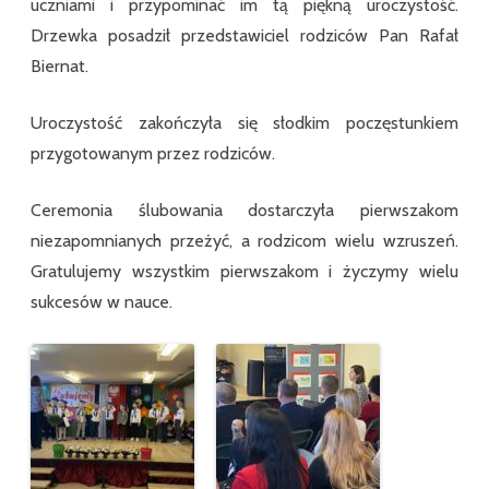
uczniami i przypominać im tą piękną uroczystość.
Drzewka posadził przedstawiciel rodziców Pan Rafał
Biernat.
Uroczystość zakończyła się słodkim poczęstunkiem
przygotowanym przez rodziców.
Ceremonia ślubowania dostarczyła pierwszakom
niezapomnianych przeżyć, a rodzicom wielu wzruszeń.
Gratulujemy wszystkim pierwszakom i życzymy wielu
sukcesów w nauce.