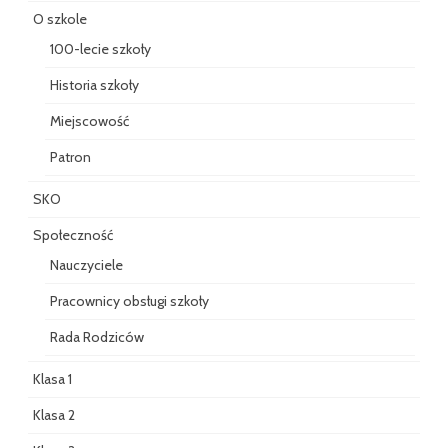
O szkole
100-lecie szkoły
Historia szkoły
Miejscowość
Patron
SKO
Społeczność
Nauczyciele
Pracownicy obsługi szkoły
Rada Rodziców
Klasa 1
Klasa 2