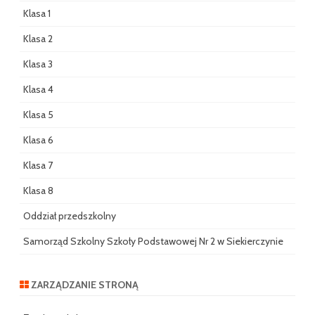
Klasa 1
Klasa 2
Klasa 3
Klasa 4
Klasa 5
Klasa 6
Klasa 7
Klasa 8
Oddział przedszkolny
Samorząd Szkolny Szkoły Podstawowej Nr 2 w Siekierczynie
ZARZĄDZANIE STRONĄ