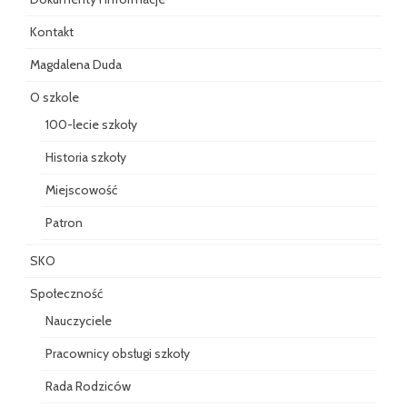
Kontakt
Magdalena Duda
O szkole
100-lecie szkoły
Historia szkoły
Miejscowość
Patron
SKO
Społeczność
Nauczyciele
Pracownicy obsługi szkoły
Rada Rodziców