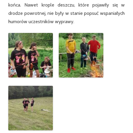
końca. Nawet krople deszczu, które pojawiły się w
drodze powrotnej, nie były w stanie popsuć wspaniałych
humorów uczestników wyprawy.