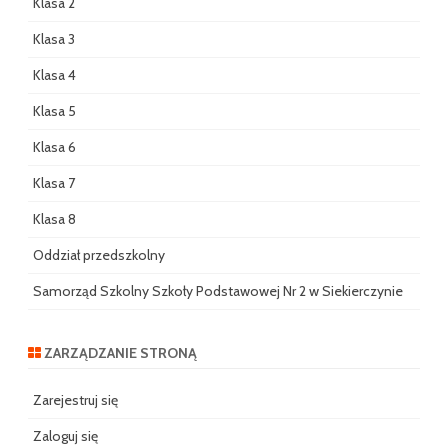
Klasa 2
Klasa 3
Klasa 4
Klasa 5
Klasa 6
Klasa 7
Klasa 8
Oddział przedszkolny
Samorząd Szkolny Szkoły Podstawowej Nr 2 w Siekierczynie
ZARZĄDZANIE STRONĄ
Zarejestruj się
Zaloguj się