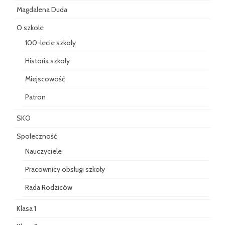
Magdalena Duda
O szkole
100-lecie szkoły
Historia szkoły
Miejscowość
Patron
SKO
Społeczność
Nauczyciele
Pracownicy obsługi szkoły
Rada Rodziców
Klasa 1