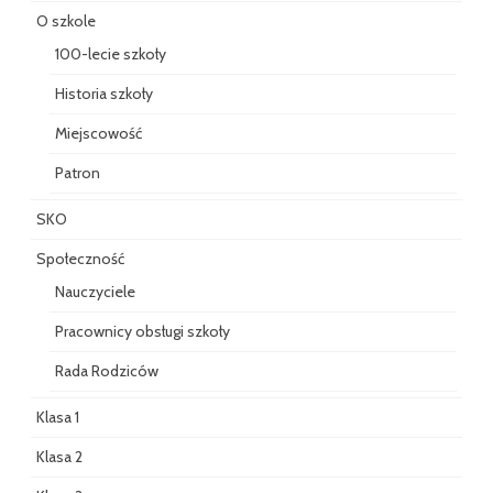
O szkole
100-lecie szkoły
Historia szkoły
Miejscowość
Patron
SKO
Społeczność
Nauczyciele
Pracownicy obsługi szkoły
Rada Rodziców
Klasa 1
Klasa 2