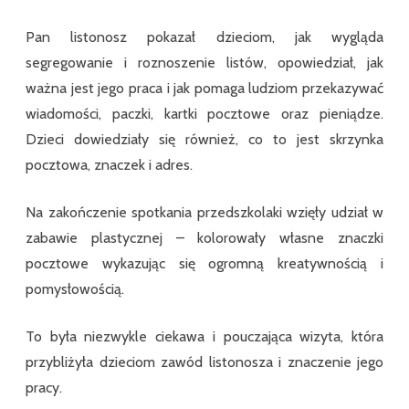
Pan listonosz pokazał dzieciom, jak wygląda
segregowanie i roznoszenie listów, opowiedział, jak
ważna jest jego praca i jak pomaga ludziom przekazywać
wiadomości, paczki, kartki pocztowe oraz pieniądze.
Dzieci dowiedziały się również, co to jest skrzynka
pocztowa, znaczek i adres.
Na zakończenie spotkania przedszkolaki wzięły udział w
zabawie plastycznej – kolorowały własne znaczki
pocztowe wykazując się ogromną kreatywnością i
pomysłowością.
To była niezwykle ciekawa i pouczająca wizyta, która
przybliżyła dzieciom zawód listonosza i znaczenie jego
pracy.