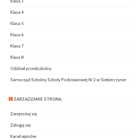
Klasa 3
Klasa 4
Klasa 5
Klasa 6
Klasa 7
Klasa 8
Oddział przedszkolny
Samorząd Szkolny Szkoły Podstawowej Nr 2 w Siekierczynie
ZARZĄDZANIE STRONĄ
Zarejestruj się
Zaloguj się
Kanał wpisów