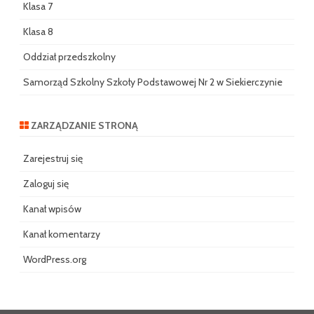
Klasa 7
Klasa 8
Oddział przedszkolny
Samorząd Szkolny Szkoły Podstawowej Nr 2 w Siekierczynie
ZARZĄDZANIE STRONĄ
Zarejestruj się
Zaloguj się
Kanał wpisów
Kanał komentarzy
WordPress.org