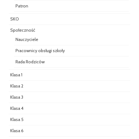
Patron
SKO
Społeczność
Nauczyciele
Pracownicy obsługi szkoły
Rada Rodziców
Klasa 1
Klasa 2
Klasa 3
Klasa 4
Klasa 5
Klasa 6