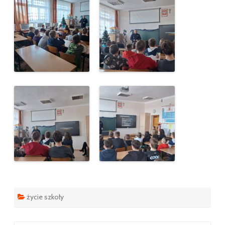
życie szkoły