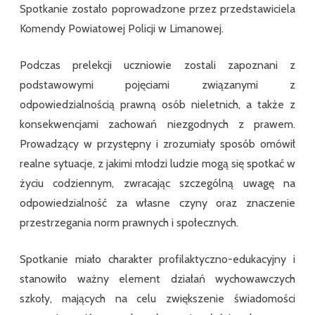
Spotkanie zostało poprowadzone przez przedstawiciela
Komendy Powiatowej Policji w Limanowej.
Podczas prelekcji uczniowie zostali zapoznani z
podstawowymi pojęciami związanymi z
odpowiedzialnością prawną osób nieletnich, a także z
konsekwencjami zachowań niezgodnych z prawem.
Prowadzący w przystępny i zrozumiały sposób omówił
realne sytuacje, z jakimi młodzi ludzie mogą się spotkać w
życiu codziennym, zwracając szczególną uwagę na
odpowiedzialność za własne czyny oraz znaczenie
przestrzegania norm prawnych i społecznych.
Spotkanie miało charakter profilaktyczno-edukacyjny i
stanowiło ważny element działań wychowawczych
szkoły, mających na celu zwiększenie świadomości