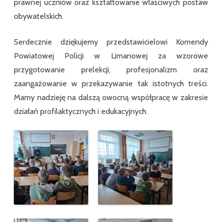
prawnej uczniów oraz kształtowanie właściwych postaw
obywatelskich.
Serdecznie dziękujemy przedstawicielowi Komendy
Powiatowej Policji w Limanowej za wzorowe
przygotowanie prelekcji, profesjonalizm oraz
zaangażowanie w przekazywanie tak istotnych treści.
Mamy nadzieję na dalszą owocną współpracę w zakresie
działań profilaktycznych i edukacyjnych.