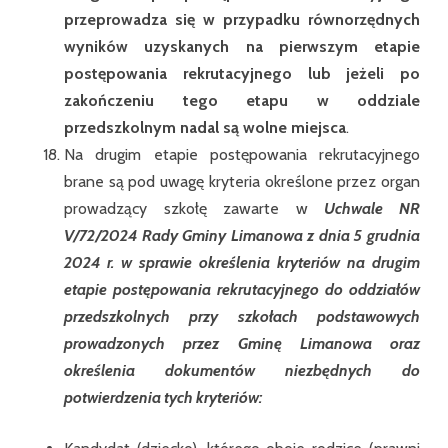
przeprowadza się w przypadku równorzędnych
wyników uzyskanych na pierwszym etapie
postępowania rekrutacyjnego lub jeżeli po
zakończeniu tego etapu w oddziale
przedszkolnym nadal są wolne miejsca
.
Na drugim etapie postępowania rekrutacyjnego
brane są pod uwagę kryteria określone przez organ
prowadzący szkołę zawarte w
Uchwale NR
V/72/2024 Rady Gminy Limanowa z dnia 5 grudnia
2024 r. w sprawie określenia kryteriów na drugim
etapie postępowania rekrutacyjnego do oddziałów
przedszkolnych przy szkołach podstawowych
prowadzonych przez Gminę Limanowa oraz
określenia dokumentów niezbędnych do
potwierdzenia tych kryteriów: