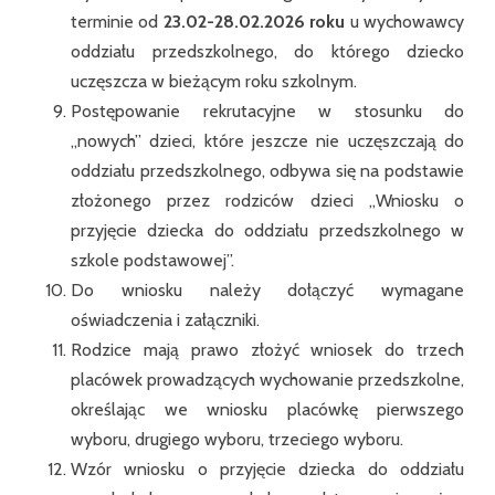
terminie od
23.02-
28.02.2026 roku
u wychowawcy
oddziału przedszkolnego, do którego dziecko
uczęszcza w bieżącym roku szkolnym.
Postępowanie rekrutacyjne w stosunku do
,,nowych” dzieci, które jeszcze nie uczęszczają do
oddziału przedszkolnego, odbywa się na podstawie
złożonego przez rodziców dzieci ,,Wniosku o
przyjęcie dziecka do oddziału przedszkolnego w
szkole podstawowej”.
Do wniosku należy dołączyć wymagane
oświadczenia i załączniki.
Rodzice mają prawo złożyć wniosek do trzech
placówek prowadzących wychowanie przedszkolne,
określając we wniosku placówkę pierwszego
wyboru, drugiego wyboru, trzeciego wyboru.
Wzór wniosku o przyjęcie dziecka do oddziału