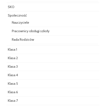
SKO
Społeczność
Nauczyciele
Pracownicy obsługi szkoły
Rada Rodziców
Klasa 1
Klasa 2
Klasa 3
Klasa 4
Klasa 5
Klasa 6
Klasa 7