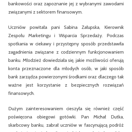
bankowości oraz zapoznanie jej z wybranymi zawodami
związanymi z sektorem finansowym.
Uczniów powitała pani Sabina Załupska, Kierownik
Zespołu Marketingu i Wsparcia Sprzedaży. Podczas
spotkania w ciekawy i przystępny sposób przedstawiła
zagadnienia związane z codziennym funkcjonowaniem
banku. Młodzież dowiedziała się, jakie możliwości oferują
konta przeznaczone dla młodych osób, w jaki sposób
bank zarządza powierzonymi środkami oraz dlaczego tak
ważne jest korzystanie z bezpiecznych rozwiązań
finansowych.
Dużym zainteresowaniem cieszyła się również część
poświęcona obiegowi gotówki. Pan Michał Dutka,
skarbcowy banku, zabrał uczniów w fascynującą podróż