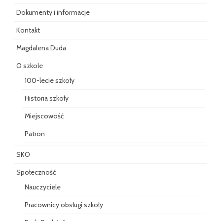
Dokumenty i informacje
Kontakt
Magdalena Duda
O szkole
100-lecie szkoły
Historia szkoły
Miejscowość
Patron
SKO
Społeczność
Nauczyciele
Pracownicy obsługi szkoły