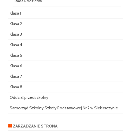
Rada Rodziców
Klasa 1
Klasa 2
Klasa 3
Klasa 4
Klasa 5
Klasa 6
Klasa 7
Klasa 8
Oddział przedszkolny
Samorząd Szkolny Szkoły Podstawowej Nr 2 w Siekierczynie
ZARZĄDZANIE STRONĄ