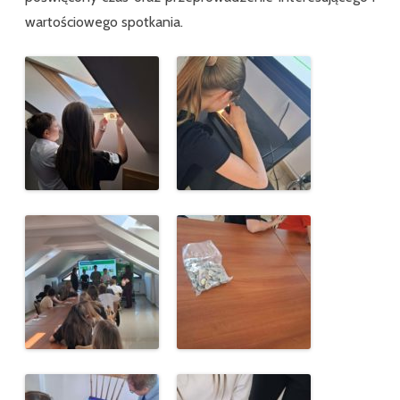
wartościowego spotkania.