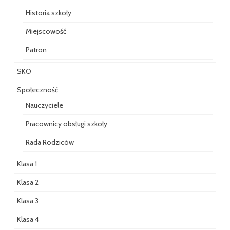
Historia szkoły
Miejscowość
Patron
SKO
Społeczność
Nauczyciele
Pracownicy obsługi szkoły
Rada Rodziców
Klasa 1
Klasa 2
Klasa 3
Klasa 4