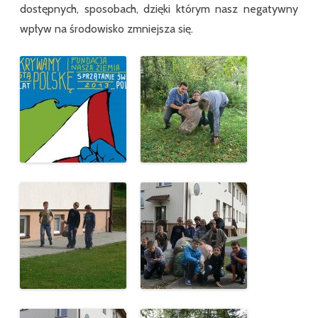
dostępnych, sposobach, dzięki którym nasz negatywny
wpływ na środowisko zmniejsza się.