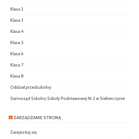
Klasa 2
Klasa 3
Klasa 4
Klasa 5
Klasa 6
Klasa 7
Klasa 8
Oddział przedszkolny
Samorząd Szkolny Szkoły Podstawowej Nr 2 w Siekierczynie
ZARZĄDZANIE STRONĄ
Zarejestruj się