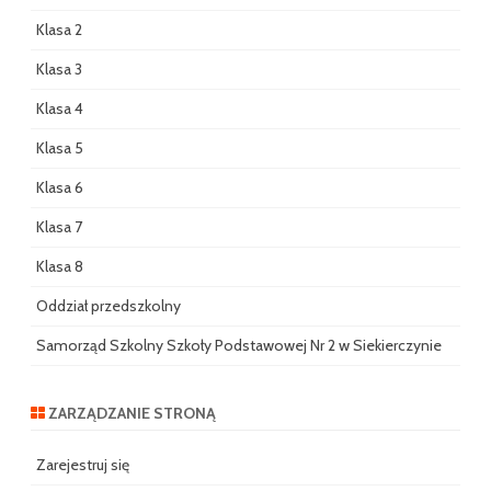
Klasa 2
Klasa 3
Klasa 4
Klasa 5
Klasa 6
Klasa 7
Klasa 8
Oddział przedszkolny
Samorząd Szkolny Szkoły Podstawowej Nr 2 w Siekierczynie
ZARZĄDZANIE STRONĄ
Zarejestruj się