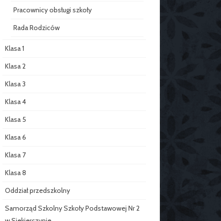
Pracownicy obsługi szkoły
Rada Rodziców
Klasa 1
Klasa 2
Klasa 3
Klasa 4
Klasa 5
Klasa 6
Klasa 7
Klasa 8
Oddział przedszkolny
Samorząd Szkolny Szkoły Podstawowej Nr 2
w Siekierczynie