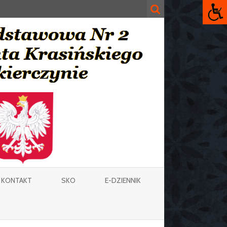
KONTAKT
SKO
E-DZIENNIK