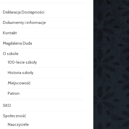
Deklaracja Dostępności
Dokumenty i informacje
Kontakt
Magdalena Duda
O szkole
100-lecie szkoły
Historia szkoły
Miejscowość
Patron
SKO
Społeczność
Nauczyciele