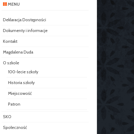
MENU
Deklaracja Dostępności
Dokumenty i informacje
Kontakt
Magdalena Duda
O szkole
100-lecie szkoły
Historia szkoły
Miejscowość
Patron
SKO
Społeczność