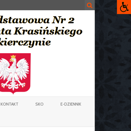
KONTAKT
SKO
E-DZIENNIK