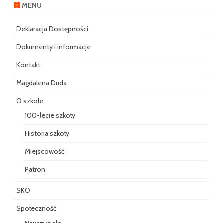
MENU
Deklaracja Dostępności
Dokumenty i informacje
Kontakt
Magdalena Duda
O szkole
100-lecie szkoły
Historia szkoły
Miejscowość
Patron
SKO
Społeczność
Nauczyciele