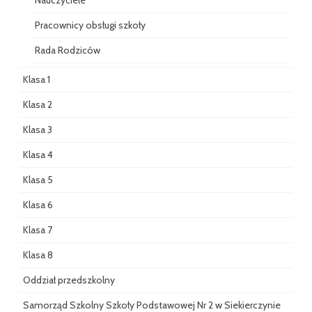
Pracownicy obsługi szkoły
Rada Rodziców
Klasa 1
Klasa 2
Klasa 3
Klasa 4
Klasa 5
Klasa 6
Klasa 7
Klasa 8
Oddział przedszkolny
Samorząd Szkolny Szkoły Podstawowej Nr 2 w Siekierczynie