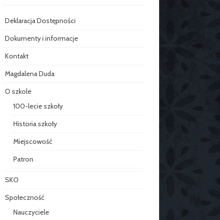
Deklaracja Dostępności
Dokumenty i informacje
Kontakt
Magdalena Duda
O szkole
100-lecie szkoły
Historia szkoły
Miejscowość
Patron
SKO
Społeczność
Nauczyciele