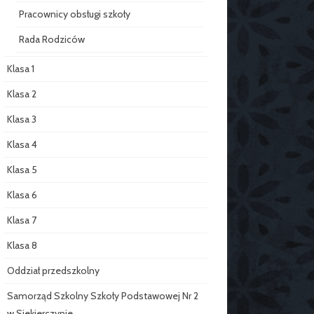
Pracownicy obsługi szkoły
Rada Rodziców
Klasa 1
Klasa 2
Klasa 3
Klasa 4
Klasa 5
Klasa 6
Klasa 7
Klasa 8
Oddział przedszkolny
Samorząd Szkolny Szkoły Podstawowej Nr 2
w Siekierczynie