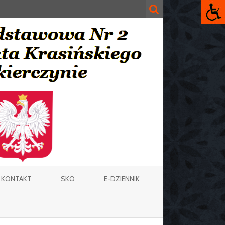
KONTAKT
SKO
E-DZIENNIK