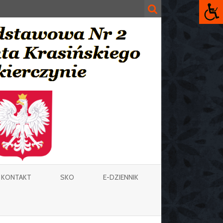
KONTAKT
SKO
E-DZIENNIK