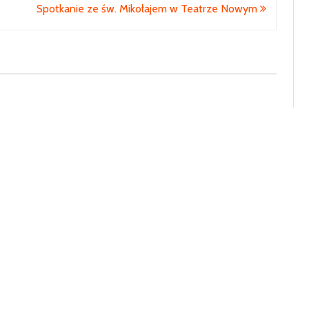
Spotkanie ze św. Mikołajem w Teatrze Nowym