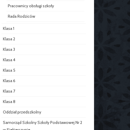
Pracownicy obsługi szkoły
Rada Rodziców
Klasa 1
Klasa 2
Klasa 3
Klasa 4
Klasa 5
Klasa 6
Klasa 7
Klasa 8
Oddział przedszkolny
Samorząd Szkolny Szkoły Podstawowej Nr 2
w Siekierczynie