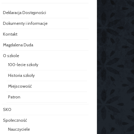
Deklaracja Dostępności
Dokumenty i informacje
Kontakt
Magdalena Duda
O szkole
100-lecie szkoły
Historia szkoły
Miejscowość
Patron
SKO
Społeczność
Nauczyciele