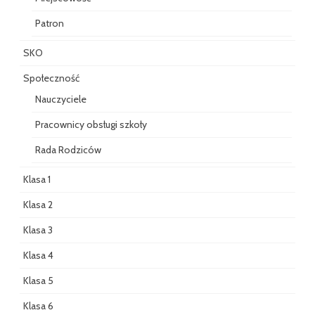
Patron
SKO
Społeczność
Nauczyciele
Pracownicy obsługi szkoły
Rada Rodziców
Klasa 1
Klasa 2
Klasa 3
Klasa 4
Klasa 5
Klasa 6