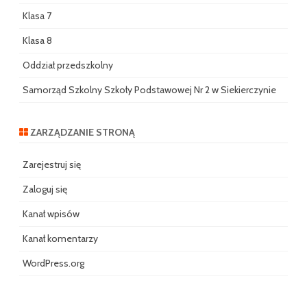
Klasa 7
Klasa 8
Oddział przedszkolny
Samorząd Szkolny Szkoły Podstawowej Nr 2 w Siekierczynie
ZARZĄDZANIE STRONĄ
Zarejestruj się
Zaloguj się
Kanał wpisów
Kanał komentarzy
WordPress.org