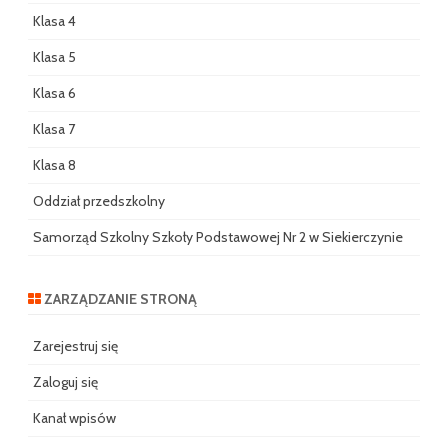
Klasa 4
Klasa 5
Klasa 6
Klasa 7
Klasa 8
Oddział przedszkolny
Samorząd Szkolny Szkoły Podstawowej Nr 2 w Siekierczynie
ZARZĄDZANIE STRONĄ
Zarejestruj się
Zaloguj się
Kanał wpisów