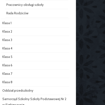
Pracownicy obsługi szkoły
Rada Rodziców
Klasa 1
Klasa 2
Klasa 3
Klasa 4
Klasa 5
Klasa 6
Klasa 7
Klasa 8
Oddział przedszkolny
Samorząd Szkolny Szkoły Podstawowej Nr 2
w Siekierczynie