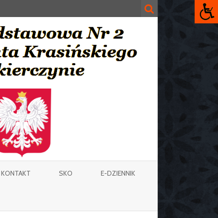
KONTAKT
SKO
E-DZIENNIK