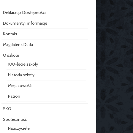
Deklaracja Dostępności
Dokumenty i informacje
Kontakt
Magdalena Duda
O szkole
100-lecie szkoły
Historia szkoły
Miejscowość
Patron
SKO
Społeczność
Nauczyciele