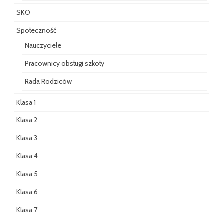
SKO
Społeczność
Nauczyciele
Pracownicy obsługi szkoły
Rada Rodziców
Klasa 1
Klasa 2
Klasa 3
Klasa 4
Klasa 5
Klasa 6
Klasa 7