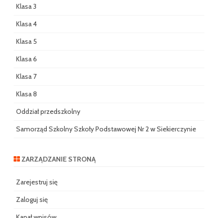
Klasa 3
Klasa 4
Klasa 5
Klasa 6
Klasa 7
Klasa 8
Oddział przedszkolny
Samorząd Szkolny Szkoły Podstawowej Nr 2 w Siekierczynie
ZARZĄDZANIE STRONĄ
Zarejestruj się
Zaloguj się
Kanał wpisów