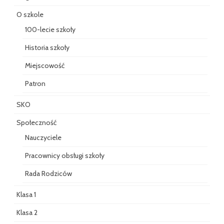
O szkole
100-lecie szkoły
Historia szkoły
Miejscowość
Patron
SKO
Społeczność
Nauczyciele
Pracownicy obsługi szkoły
Rada Rodziców
Klasa 1
Klasa 2