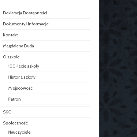
Deklaracja Dostępności
Dokumenty i informacje
Kontakt
Magdalena Duda
O szkole
100-lecie szkoły
Historia szkoły
Miejscowość
Patron
SKO
Społeczność
Nauczyciele