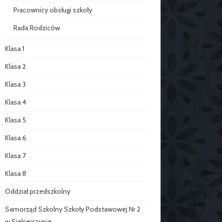
Pracownicy obsługi szkoły
Rada Rodziców
Klasa 1
Klasa 2
Klasa 3
Klasa 4
Klasa 5
Klasa 6
Klasa 7
Klasa 8
Oddział przedszkolny
Samorząd Szkolny Szkoły Podstawowej Nr 2
w Siekierczynie