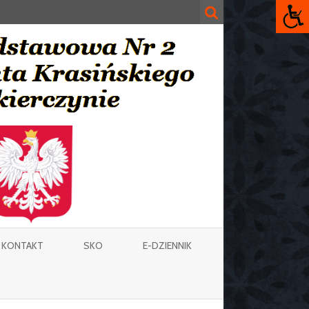
KONTAKT
SKO
E-DZIENNIK