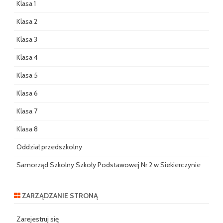
Klasa 1
Klasa 2
Klasa 3
Klasa 4
Klasa 5
Klasa 6
Klasa 7
Klasa 8
Oddział przedszkolny
Samorząd Szkolny Szkoły Podstawowej Nr 2 w Siekierczynie
ZARZĄDZANIE STRONĄ
Zarejestruj się