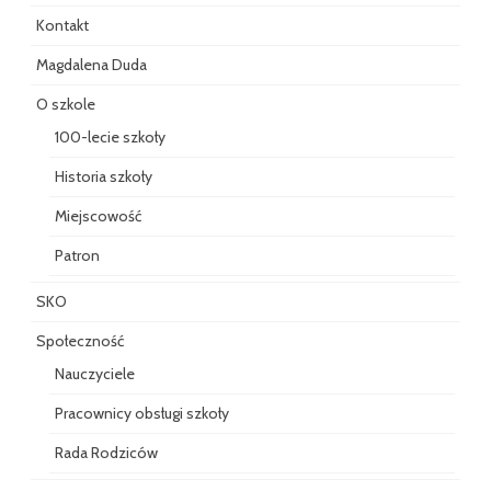
Kontakt
Magdalena Duda
O szkole
100-lecie szkoły
Historia szkoły
Miejscowość
Patron
SKO
Społeczność
Nauczyciele
Pracownicy obsługi szkoły
Rada Rodziców