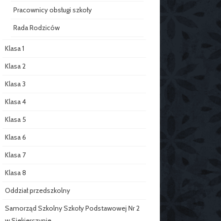
Pracownicy obsługi szkoły
Rada Rodziców
Klasa 1
Klasa 2
Klasa 3
Klasa 4
Klasa 5
Klasa 6
Klasa 7
Klasa 8
Oddział przedszkolny
Samorząd Szkolny Szkoły Podstawowej Nr 2
w Siekierczynie