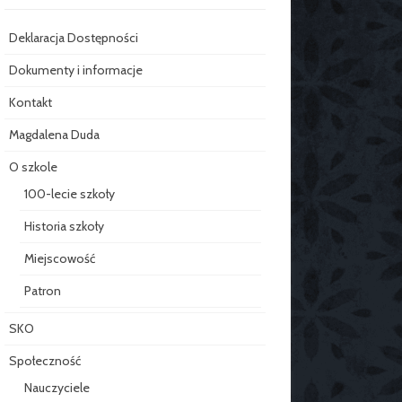
Deklaracja Dostępności
Dokumenty i informacje
Kontakt
Magdalena Duda
O szkole
100-lecie szkoły
Historia szkoły
Miejscowość
Patron
SKO
Społeczność
Nauczyciele