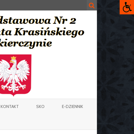
KONTAKT
SKO
E-DZIENNIK