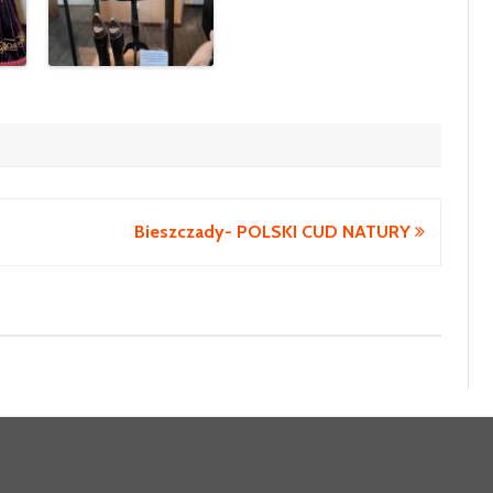
Bieszczady- POLSKI CUD NATURY