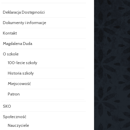
Deklaracja Dostępności
Dokumenty i informacje
Kontakt
Magdalena Duda
O szkole
100-lecie szkoły
Historia szkoły
Miejscowość
Patron
SKO
Społeczność
Nauczyciele