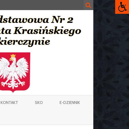
KONTAKT
SKO
E-DZIENNIK