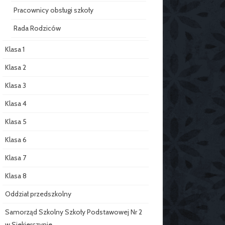
Pracownicy obsługi szkoły
Rada Rodziców
Klasa 1
Klasa 2
Klasa 3
Klasa 4
Klasa 5
Klasa 6
Klasa 7
Klasa 8
Oddział przedszkolny
Samorząd Szkolny Szkoły Podstawowej Nr 2
w Siekierczynie