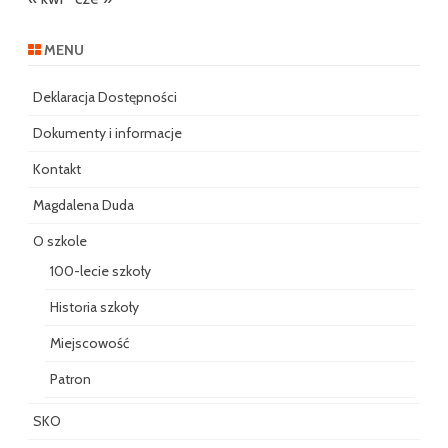
MENU
Deklaracja Dostępności
Dokumenty i informacje
Kontakt
Magdalena Duda
O szkole
100-lecie szkoły
Historia szkoły
Miejscowość
Patron
SKO