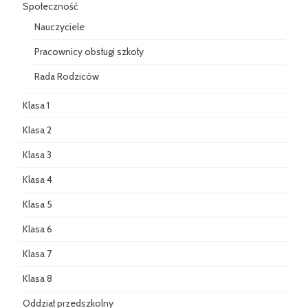
Społeczność
Nauczyciele
Pracownicy obsługi szkoły
Rada Rodziców
Klasa 1
Klasa 2
Klasa 3
Klasa 4
Klasa 5
Klasa 6
Klasa 7
Klasa 8
Oddział przedszkolny